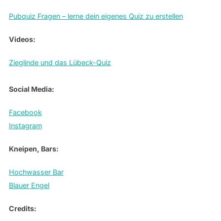
Pubquiz Fragen – lerne dein eigenes Quiz zu erstellen
Videos:
Zieglinde und das Lübeck-Quiz
Social Media:
Facebook
Instagram
Kneipen, Bars:
Hochwasser Bar
Blauer Engel
Credits: